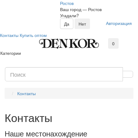
Ростов
Ваш город —
Ростов
Угадали?
Авторизация
Контакты
Купить оптом
0
Категории
Контакты
Контакты
Наше местонахождение