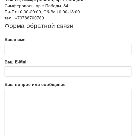
Симферополь, пр-т Победы, 84
Пн-Пт 10:00-20:00, Сб-Вс 10:00-18:00
тел.: +79788700780
Форма обратной связи
Ваше имя
Ваш E-Mail
Ваш вопрос или сообщение