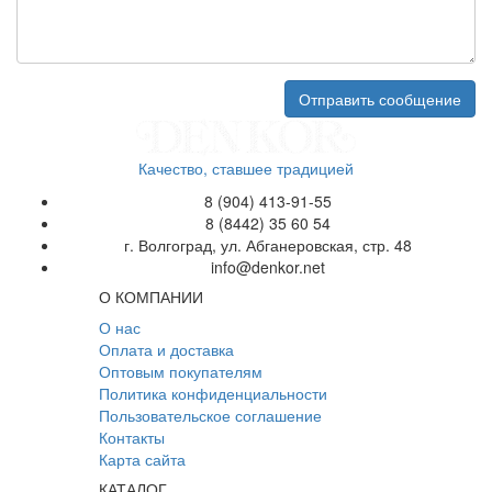
Качество, ставшее традицией
8 (904) 413-91-55
8 (8442) 35 60 54
г. Волгоград, ул. Абганеровская, стр. 48
info@denkor.net
О КОМПАНИИ
О нас
Оплата и доставка
Оптовым покупателям
Политика конфиденциальности
Пользовательское соглашение
Контакты
Карта сайта
КАТАЛОГ