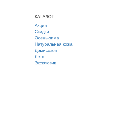
КАТАЛОГ
Акции
Скидки
Осень-зима
Натуральная кожа
Демисезон
Лето
Эксклюзив