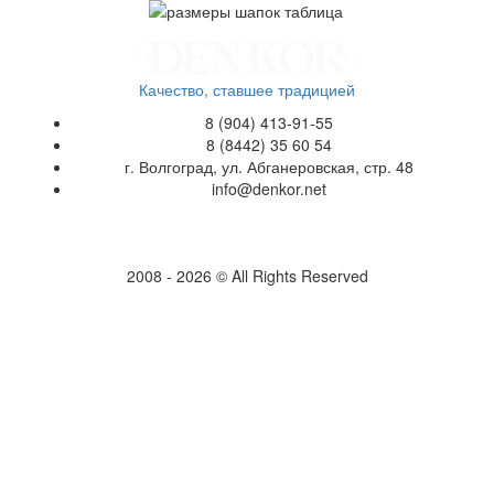
Качество, ставшее традицией
8 (904) 413-91-55
8 (8442) 35 60 54
г. Волгоград, ул. Абганеровская, стр. 48
info@denkor.net
2008 - 2026 © All Rights Reserved