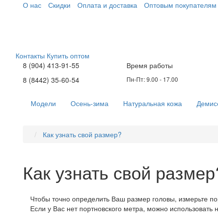
О нас
Скидки
Оплата и доставка
Оптовым покупателям
Контакты
Купить оптом
8 (904) 413-91-55
Время работы
8 (8442) 35-60-54
Пн-Пт: 9.00 - 17.00
Модели
Осень-зима
Натуральная кожа
Демис
Как узнать свой размер?
Как узнать свой размер
Чтобы точно определить Ваш размер головы, измерьте по
Если у Вас нет портновского метра, можно использовать 