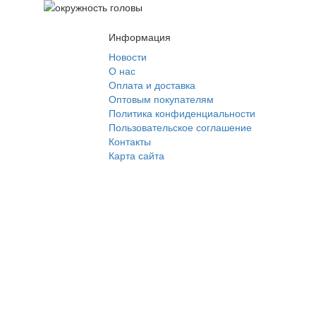
Информация
Новости
О нас
Оплата и доставка
Оптовым покупателям
Политика конфиденциальности
Пользовательское соглашение
Контакты
Карта сайта