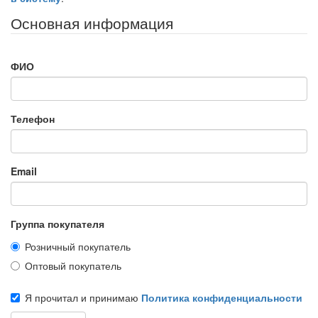
Основная информация
ФИО
Телефон
Email
Группа покупателя
Розничный покупатель
Оптовый покупатель
Я прочитал и принимаю
Политика конфиденциальности