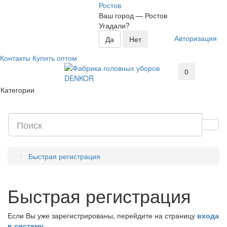
Ростов
Ваш город —
Ростов
Угадали?
Авторизация
Контакты
Купить оптом
0
Категории
Быстрая регистрация
Быстрая регистрация
Если Вы уже зарегистрированы, перейдите на страницу
входа
в систему
.