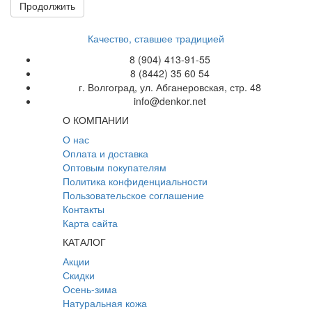
Продолжить
Качество, ставшее традицией
8 (904) 413-91-55
8 (8442) 35 60 54
г. Волгоград, ул. Абганеровская, стр. 48
info@denkor.net
О КОМПАНИИ
О нас
Оплата и доставка
Оптовым покупателям
Политика конфиденциальности
Пользовательское соглашение
Контакты
Карта сайта
КАТАЛОГ
Акции
Скидки
Осень-зима
Натуральная кожа