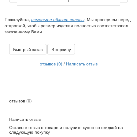
Пожалуйста,
измерьте обхват головы
. Мы проверяем перед
отправкой, чтобы размер изделия полностью соответствовал
заказанному Вами.
Быстрый заказ
В корзину
отзывов (0)
/
Написать отзыв
отзывов (0)
Написать отзыв
Оставьте отзыв о товаре и получите купон со скидкой на
следующую покупку