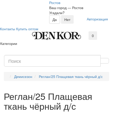
Ростов
Ваш город —
Ростов
Угадали?
Авторизация
Контакты
Купить оптом
0
Категории
Демисезон
Реглан/25 Плащевая ткань чёрный д/с
Реглан/25 Плащевая
ткань чёрный д/с