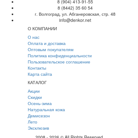
8 (904) 413-91-55
8 (8442) 35 60 54
г. Волгоград, ул. Абганеровская, стр. 48
info@denkor.net
О КОМПАНИИ
О нас
Оплата и доставка
Оптовым покупателям
Политика конфиденциальности
Пользовательское соглашение
Контакты
Карта сайта
КАТАЛОГ
Акции
Скидки
Осень-зима
Натуральная кожа
Демисезон
Лето
Эксклюзив
2008 - 2026 © All Rights Reserved