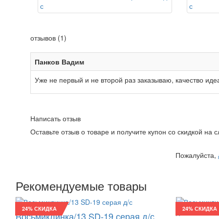
отзывов (1)
Панков Вадим
Уже не первый и не второй раз заказываю, качество иде
Написать отзыв
Оставьте отзыв о товаре и получите купон со скидкой на
Пожалуйста,
Рекомендуемые товары
24% СКИДКА
24% СКИДКА
Восьмиклинка/13 SD-19 серая д/с