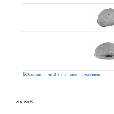
отзывов (0)