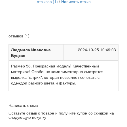
отзывов (1)
/
Написать отзыв
отзывов (1)
Людмила Ивановна
2024-10-25 10:49:03
Буцкая
Размер 58. Прекрасная модель! Качественный
материал! Особенно комплиментарно смотрится
выделка "штрих", которая позволяет сочетать с
одеждой разного цвета и фактуры.
Написать отзыв
Оставьте отзыв о товаре и получите купон со скидкой на
следующую покупку