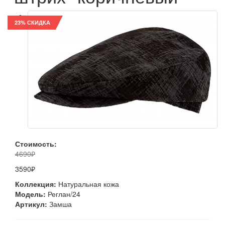
23% СКИДКА
Стоимость:
4690₽
3590₽
Коллекция:
Натуральная кожа
Модель:
Реглан/24
Артикул:
Замша