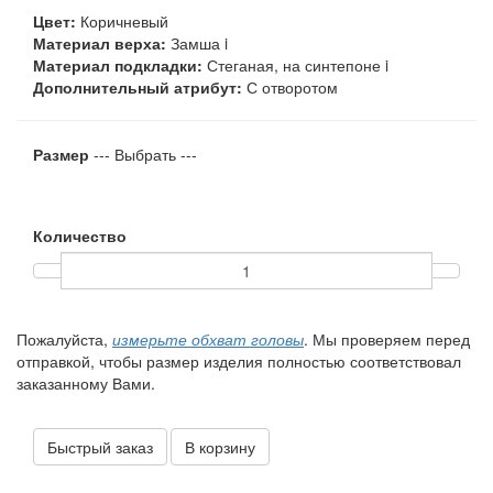
Цвет:
Коричневый
Материал верха:
Замша
i
Материал подкладки:
Стеганая, на синтепоне
i
Дополнительный атрибут:
С отворотом
Размер
--- Выбрать ---
Количество
Пожалуйста,
измерьте обхват головы
. Мы проверяем перед
отправкой, чтобы размер изделия полностью соответствовал
заказанному Вами.
Быстрый заказ
В корзину