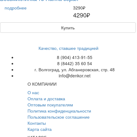
подробнее
3290₽
4290₽
Купить
Качество, ставшее традицией
8 (904) 413-91-55
8 (8442) 35 60 54
г. Волгоград, ул. Абганеровская, стр. 48
info@denkor.net
О КОМПАНИИ
О нас
Оплата и доставка
Оптовым покупателям
Политика конфиденциальности
Пользовательское соглашение
Контакты
Карта сайта